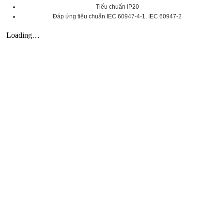
Tiểu chuẩn IP20
Đáp ứng tiêu chuẩn IEC 60947-4-1, IEC 60947-2